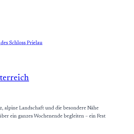
terreich
anz, alpine Landschaft und die besondere Nähe
ber ein ganzes Wochenende begleiten – ein Fest