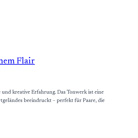
nem Flair
und kreative Erfahrung. Das Tonwerk ist eine
geländes beeindruckt – perfekt für Paare, die