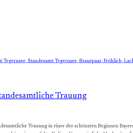
standesamtliche Trauung
andesamtliche Trauung in einer der schönsten Regionen Bayer