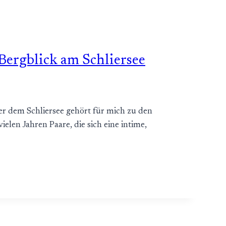
Bergblick am Schliersee
r dem Schliersee gehört für mich zu den
elen Jahren Paare, die sich eine intime,