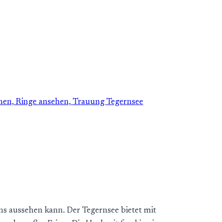
ns aussehen kann. Der Tegernsee bietet mit