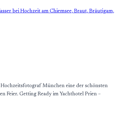
s Hochzeitsfotograf München eine der schönsten
en Feier. Getting Ready im Yachthotel Prien –