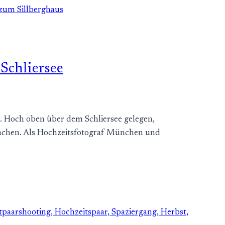
Schliersee
es. Hoch oben über dem Schliersee gelegen,
ünchen. Als Hochzeitsfotograf München und