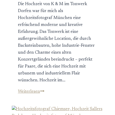
Die Hochzeit von K & M im Tonwerk
Dorfen war für mich als
Hochzeitsfotograf München eine
erfrischend moderne und kreative
Erfahrung. Das Tonwerk ist eine
außergewöhnliche Location, die durch
Backsteinbauten, hohe Industrie-Fenster
und den Charme eines alten
Konzertgeländes beeindruckt – perfekt
für Paare, die sich eine Hochzeit mit
urbanem und industriellem Flair
wünschen. Hochzeit im…
Industrial
Weiterlesen
Wedding
im
Tonwerk