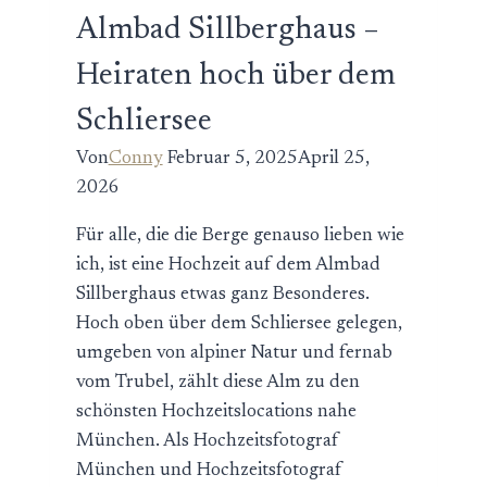
Almbad Sillberghaus –
Heiraten hoch über dem
Schliersee
Von
Conny
Februar 5, 2025
April 25,
2026
Für alle, die die Berge genauso lieben wie
ich, ist eine Hochzeit auf dem Almbad
Sillberghaus etwas ganz Besonderes.
Hoch oben über dem Schliersee gelegen,
umgeben von alpiner Natur und fernab
vom Trubel, zählt diese Alm zu den
schönsten Hochzeitslocations nahe
München. Als Hochzeitsfotograf
München und Hochzeitsfotograf