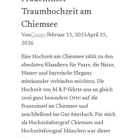
Traumhochzeit am
Chiemsee
Von
Conny
Februar 13, 2025
April 25,
2026
Eine Hochzeit am Chiemsee zählt zu den
absoluten Klassikern für Paare, die Natur,
Wasser und bayerische Eleganz
miteinander verbinden möchten. Die
Hochzeit von M & P führte uns an gleich
zwei ganz besondere Orte: auf die
Fraueninsel im Chiemsee und
anschließend ins Gut Aiterbach. Für mich
als Hochzeitsfotograf Chiemsee und
Hochzeitsfotograf München war dieser