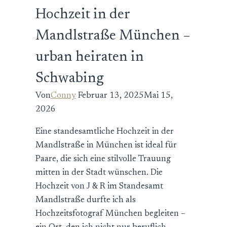
Hochzeit in der
Mandlstraße München –
urban heiraten in
Schwabing
Von
Conny
Februar 13, 2025
Mai 15,
2026
Eine standesamtliche Hochzeit in der
Mandlstraße in München ist ideal für
Paare, die sich eine stilvolle Trauung
mitten in der Stadt wünschen. Die
Hochzeit von J & R im Standesamt
Mandlstraße durfte ich als
Hochzeitsfotograf München begleiten –