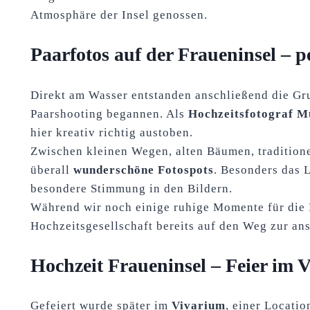
Atmosphäre der Insel genossen.
Paarfotos auf der Fraueninsel – 
Direkt am Wasser entstanden anschließend die Gr
Paarshooting begannen. Als
Hochzeitsfotograf 
hier kreativ richtig austoben.
Zwischen kleinen Wegen, alten Bäumen, tradition
überall
wunderschöne Fotospots
. Besonders das 
besondere Stimmung in den Bildern.
Während wir noch einige ruhige Momente für die P
Hochzeitsgesellschaft bereits auf den Weg zur an
Hochzeit Fraueninsel – Feier im 
Gefeiert wurde später im
Vivarium
, einer Locati