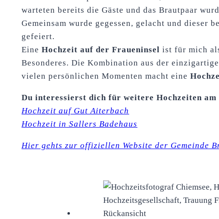
warteten bereits die Gäste und das Brautpaar wurd
Gemeinsam wurde gegessen, gelacht und dieser b
gefeiert.
Eine
Hochzeit auf der Fraueninsel
ist für mich a
Besonderes. Die Kombination aus der einzigartig
vielen persönlichen Momenten macht eine
Hochze
Du interessierst dich für weitere Hochzeiten am
Hochzeit auf Gut Aiterbach
Hochzeit in Sallers Badehaus
Hier gehts zur offiziellen Website der Gemeinde B